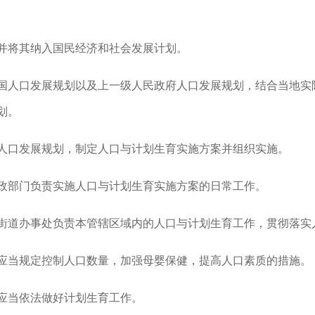
将其纳入国民经济和社会发展计划。
人口发展规划以及上一级人民政府人口发展规划，结合当地实
划。
口发展规划，制定人口与计划生育实施方案并组织实施。
部门负责实施人口与计划生育实施方案的日常工作。
道办事处负责本管辖区域内的人口与计划生育工作，贯彻落实
当规定控制人口数量，加强母婴保健，提高人口素质的措施。
当依法做好计划生育工作。