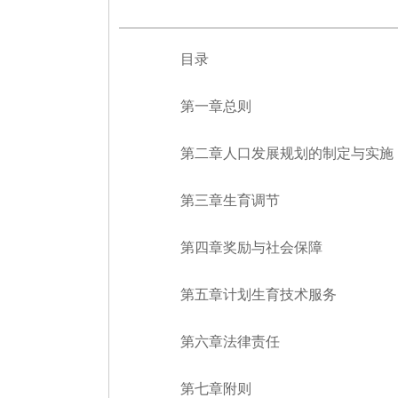
目录
第一章总则
第二章人口发展规划的制定与实施
第三章生育调节
第四章奖励与社会保障
第五章计划生育技术服务
第六章法律责任
第七章附则