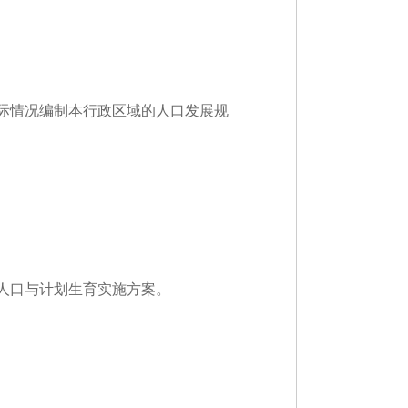
际情况编制本行政区域的人口发展规
人口与计划生育实施方案。