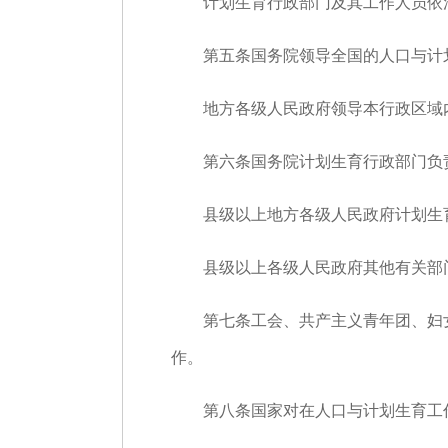
计划生育行政部门及其工作人员依法
第五条国务院领导全国的人口与计
地方各级人民政府领导本行政区域内
第六条国务院计划生育行政部门负责
县级以上地方各级人民政府计划生育
县级以上各级人民政府其他有关部门
第七条工会、共产主义青年团、妇女
作。
第八条国家对在人口与计划生育工作