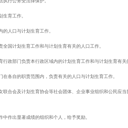
执行公务受法律保护。
划生育工作。
的人口与计划生育工作。
全国计划生育工作和与计划生育有关的人口工作。
行政部门负责本行政区域内的计划生育工作和与计划生育有关
在各自的职责范围内，负责有关的人口与计划生育工作。
联合会及计划生育协会等社会团体、企业事业组织和公民应当
中作出显著成绩的组织和个人，给予奖励。