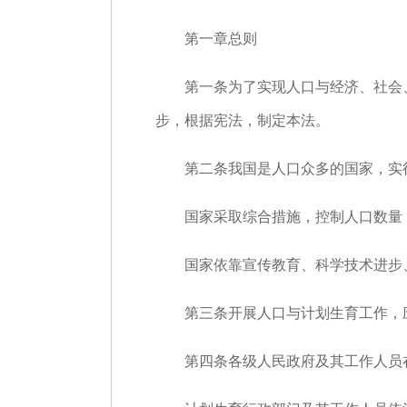
第一章总则
第一条为了实现人口与经济、社会、
步，根据宪法，制定本法。
第二条我国是人口众多的国家，实行
国家采取综合措施，控制人口数量
国家依靠宣传教育、科学技术进步、
第三条开展人口与计划生育工作，应
第四条各级人民政府及其工作人员在