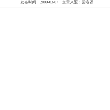
发布时间：2009-03-07 文章来源：梁春遥