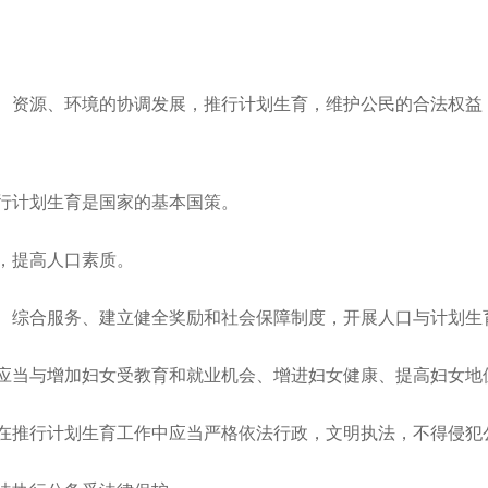
资源、环境的协调发展，推行计划生育，维护公民的合法权益
计划生育是国家的基本国策。
，提高人口素质。
综合服务、建立健全奖励和社会保障制度，开展人口与计划生
当与增加妇女受教育和就业机会、增进妇女健康、提高妇女地
推行计划生育工作中应当严格依法行政，文明执法，不得侵犯