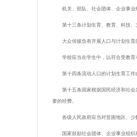
机关、部队、社会团体、企业事业组
第十三条计划生育、教育、科技、文
大众传媒负有开展人口与计划生育的
学校应当在学生中，以符合受教育者
第十四条流动人口的计划生育工作由
第十五条国家根据国民经济和社会发
要的经费。
各级人民政府应当对贫困地区、少数
国家鼓励社会团体、企业事业组织和