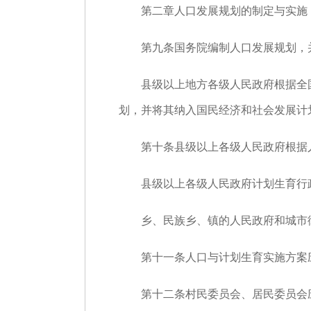
第二章人口发展规划的制定与实施
第九条国务院编制人口发展规划，并
县级以上地方各级人民政府根据全国
划，并将其纳入国民经济和社会发展计
第十条县级以上各级人民政府根据人
县级以上各级人民政府计划生育行政
乡、民族乡、镇的人民政府和城市街
第十一条人口与计划生育实施方案应
第十二条村民委员会、居民委员会应