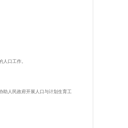
的人口工作。
协助人民政府开展人口与计划生育工