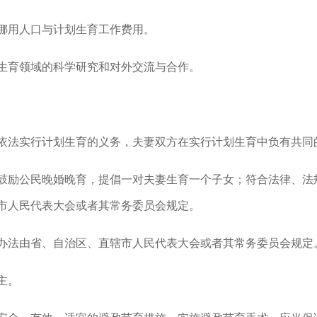
用人口与计划生育工作费用。
育领域的科学研究和对外交流与合作。
法实行计划生育的义务，夫妻双方在实行计划生育中负有共同
励公民晚婚晚育，提倡一对夫妻生育一个子女；符合法律、法
市人民代表大会或者其常务委员会规定。
法由省、自治区、直辖市人民代表大会或者其常务委员会规定
主。