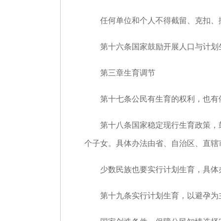
任何单位和个人不得截留、克扣、挪
第十六条国家鼓励开展人口与计划生
第三章生育调节
第十七条公民有生育的权利，也有依
第十八条国家稳定现行生育政策，鼓
个子女。具体办法由省、自治区、直辖
少数民族也要实行计划生育，具体办
第十九条实行计划生育，以避孕为