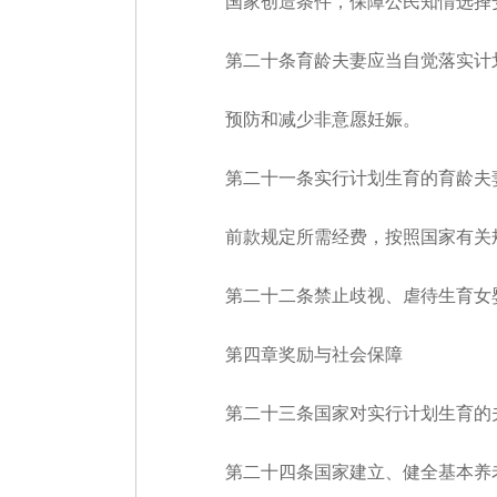
国家创造条件，保障公民知情选择安
第二十条育龄夫妻应当自觉落实计划
预防和减少非意愿妊娠。
第二十一条实行计划生育的育龄夫妻
前款规定所需经费，按照国家有关规
第二十二条禁止歧视、虐待生育女婴
第四章奖励与社会保障
第二十三条国家对实行计划生育的夫
第二十四条国家建立、健全基本养老