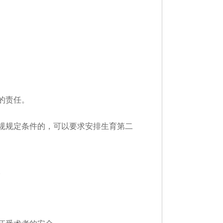
的责任。
规规定条件的，可以要求安排生育第二
。