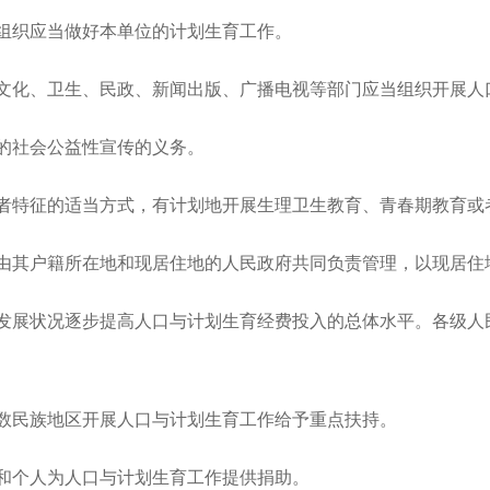
织应当做好本单位的计划生育工作。
化、卫生、民政、新闻出版、广播电视等部门应当组织开展人
社会公益性宣传的义务。
特征的适当方式，有计划地开展生理卫生教育、青春期教育或
其户籍所在地和现居住地的人民政府共同负责管理，以现居住
展状况逐步提高人口与计划生育经费投入的总体水平。各级人
民族地区开展人口与计划生育工作给予重点扶持。
个人为人口与计划生育工作提供捐助。