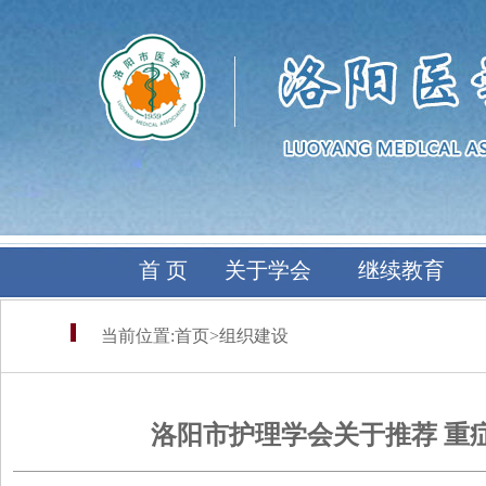
首 页
关于学会
继续教育
当前位置:
首页
>
组织建设
洛阳市护理学会关于推荐 重