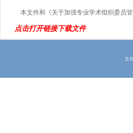
本文件和《关于加强专业学术组织委员管
点击打开链接下载文件
主